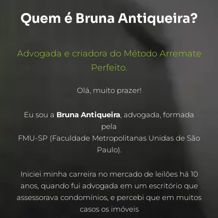
Quem é Bruna Antiqueira?
Advogada e criadora do Método Arremate
Perfeito.
Olá, muito prazer!
Eu sou a
Bruna Antiqueira
, advogada, formada
pela
FMU-SP (Faculdade Metropolitanas Unidas de São
Paulo).
Iniciei minha carreira no mercado de leilões há 10
anos, quando fui advogada em um escritório que
assessorava condomínios, e percebi que em muitos
casos os imóveis