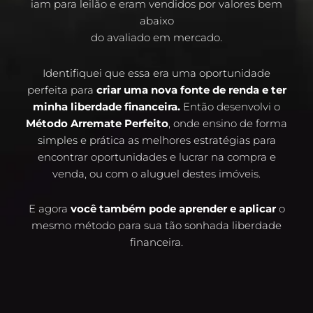
iam para leilão e eram vendidos por valores bem
abaixo
do avaliado em mercado.
Identifiquei que essa era uma oportunidade
perfeita para
criar uma nova fonte de renda e ter
minha liberdade financeira.
Então desenvolvi o
Método Arremate Perfeito
, onde ensino de forma
simples e prática as melhores estratégias para
encontrar oportunidades e lucrar na compra e
venda, ou com o aluguel destes imóveis.
E agora
você também pode aprender e aplicar
o
mesmo método para sua tão sonhada liberdade
financeira.