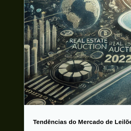
Tendências do Mercado de Leilõ