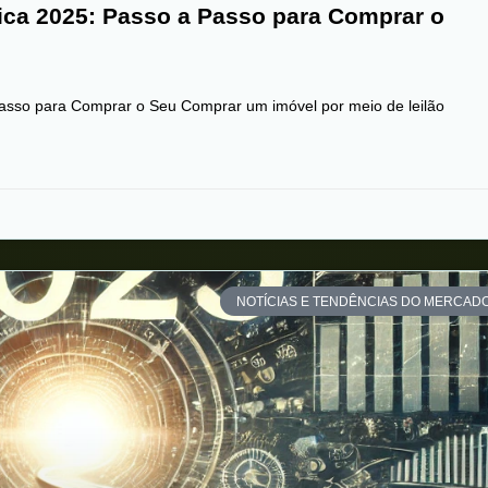
ica 2025: Passo a Passo para Comprar o
asso para Comprar o Seu Comprar um imóvel por meio de leilão
NOTÍCIAS E TENDÊNCIAS DO MERCAD