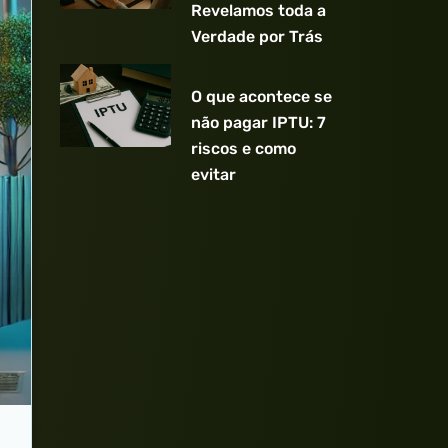
Revelamos toda a
Verdade por Trás
O que acontece se
não pagar IPTU: 7
riscos e como
evitar