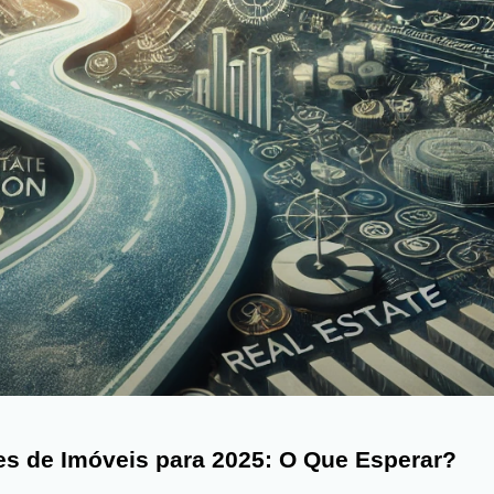
es de Imóveis para 2025: O Que Esperar?