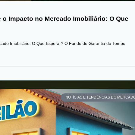
o Impacto no Mercado Imobiliário: O Que
ado Imobiliário: O Que Esperar? O Fundo de Garantia do Tempo
NOTÍCIAS E TENDÊNCIAS DO MERCAD