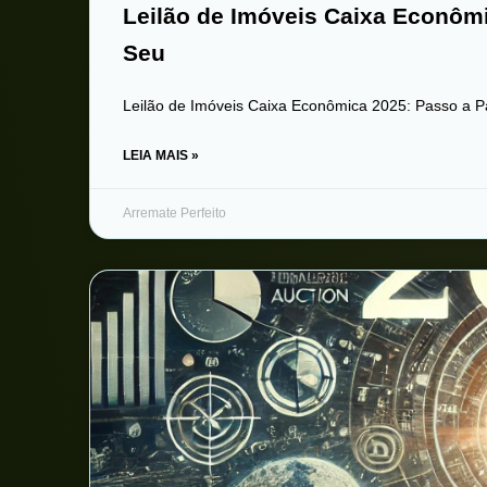
Leilão de Imóveis Caixa Econôm
Seu
Leilão de Imóveis Caixa Econômica 2025: Passo a P
LEIA MAIS »
Arremate Perfeito