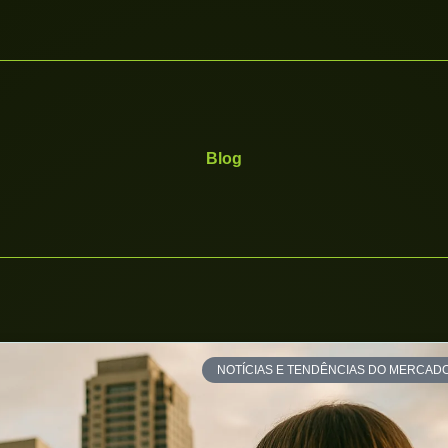
Blog
NOTÍCIAS E TENDÊNCIAS DO MERCAD