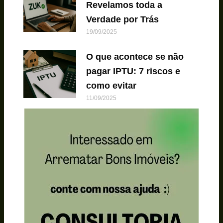
Revelamos toda a
Verdade por Trás
19/09/2025
O que acontece se não
pagar IPTU: 7 riscos e
como evitar
11/09/2025