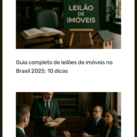
Guia completo de leilões de imóveis no
Brasil 2025: 10 dicas