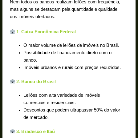
Nem todos os bancos realizam leilões com frequência,
mas alguns se destacam pela quantidade e qualidade
dos imóveis ofertados.
1. Caixa Econômica Federal
O maior volume de leilões de imóveis no Brasil.
Possibilidade de financiamento direto com o
banco.
Imóveis urbanos e rurais com preços reduzidos.
2. Banco do Brasil
Leilões com alta variedade de imóveis
comerciais e residenciais.
Descontos que podem ultrapassar 50% do valor
de mercado.
3. Bradesco e Itaú