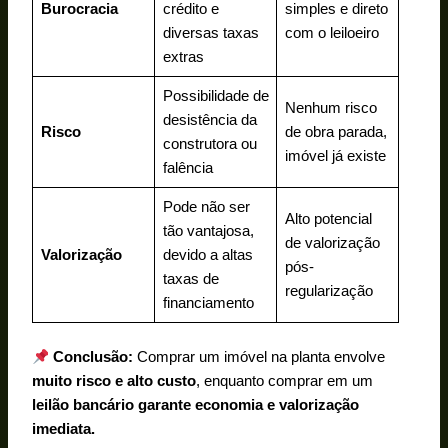
Burocracia
crédito e
simples e direto
diversas taxas
com o leiloeiro
extras
Possibilidade de
Nenhum risco
desistência da
Risco
de obra parada,
construtora ou
imóvel já existe
falência
Pode não ser
Alto potencial
tão vantajosa,
de valorização
Valorização
devido a altas
pós-
taxas de
regularização
financiamento
Conclusão:
Comprar um imóvel na planta envolve
muito risco e alto custo
, enquanto comprar em um
leilão bancário garante economia e valorização
imediata.