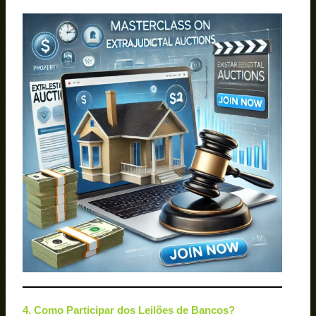
4. Como Participar dos Leilões de Bancos?