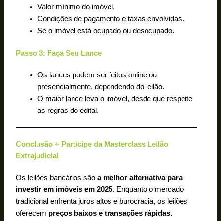
Valor mínimo do imóvel.
Condições de pagamento e taxas envolvidas.
Se o imóvel está ocupado ou desocupado.
Passo 3: Faça Seu Lance
Os lances podem ser feitos online ou
presencialmente, dependendo do leilão.
O maior lance leva o imóvel, desde que respeite
as regras do edital.
Conclusão + Participe da Masterclass Leilão
Extrajudicial
Os leilões bancários são
a melhor alternativa para
investir em imóveis em 2025
. Enquanto o mercado
tradicional enfrenta juros altos e burocracia, os leilões
oferecem
preços baixos e transações rápidas.