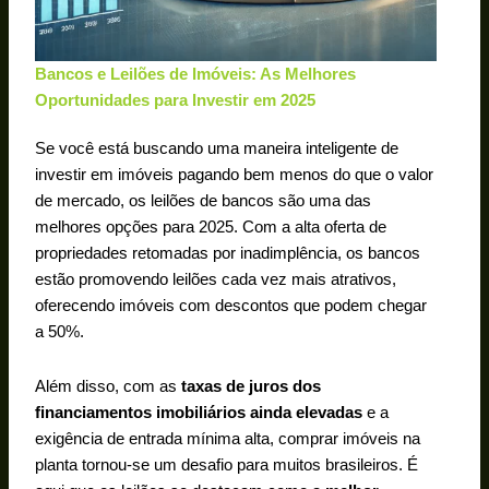
Bancos e Leilões de Imóveis: As Melhores
Oportunidades para Investir em 2025
Se você está buscando uma maneira inteligente de
investir em imóveis pagando bem menos do que o valor
de mercado, os leilões de bancos são uma das
melhores opções para 2025. Com a alta oferta de
propriedades retomadas por inadimplência, os bancos
estão promovendo leilões cada vez mais atrativos,
oferecendo imóveis com descontos que podem chegar
a 50%.
Além disso, com as
taxas de juros dos
financiamentos imobiliários ainda elevadas
e a
exigência de entrada mínima alta, comprar imóveis na
planta tornou-se um desafio para muitos brasileiros. É