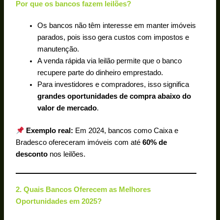
Por que os bancos fazem leilões?
Os bancos não têm interesse em manter imóveis
parados, pois isso gera custos com impostos e
manutenção.
A venda rápida via leilão permite que o banco
recupere parte do dinheiro emprestado.
Para investidores e compradores, isso significa
grandes oportunidades de compra abaixo do
valor de mercado
.
Exemplo real:
Em 2024, bancos como Caixa e
Bradesco ofereceram imóveis com até
60% de
desconto
nos leilões.
2. Quais Bancos Oferecem as Melhores
Oportunidades em 2025?