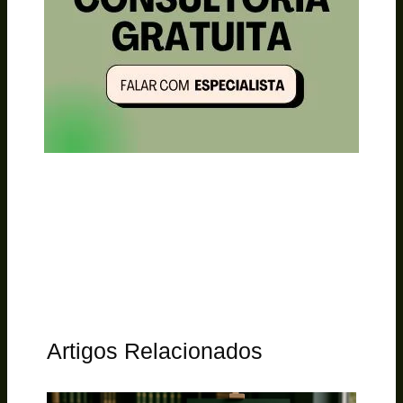
Artigos Relacionados