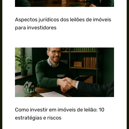
Aspectos jurídicos dos leilões de imóveis
para investidores
Como investir em imóveis de leilão: 10
estratégias e riscos