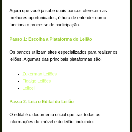
Agora que você já sabe quais bancos oferecem as
melhores oportunidades, é hora de entender como
funciona o processo de participação.
Passo 1: Escolha a Plataforma do Leilão
Os bancos utilizam sites especializados para realizar os
leilões. Algumas das principais plataformas são:
Zukerman Leilões
Fidalgo Leilões
Leiloei
Passo 2: Leia o Edital do Leilão
O edital é o documento oficial que traz todas as
informações do imóvel e do leilão, incluindo: