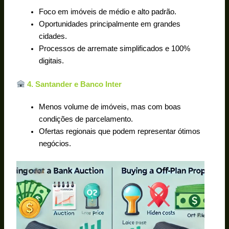
Foco em imóveis de médio e alto padrão.
Oportunidades principalmente em grandes
cidades.
Processos de arremate simplificados e 100%
digitais.
4. Santander e Banco Inter
Menos volume de imóveis, mas com boas
condições de parcelamento.
Ofertas regionais que podem representar ótimos
negócios.