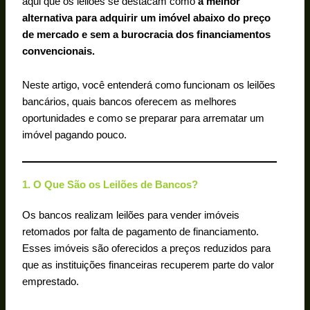
aqui que os leilões se destacam como
a melhor
alternativa para adquirir um imóvel abaixo do preço
de mercado e sem a burocracia dos financiamentos
convencionais.
Neste artigo, você entenderá como funcionam os leilões
bancários, quais bancos oferecem as melhores
oportunidades e como se preparar para arrematar um
imóvel pagando pouco.
1. O Que São os Leilões de Bancos?
Os bancos realizam leilões para vender imóveis
retomados por falta de pagamento de financiamento.
Esses imóveis são oferecidos a preços reduzidos para
que as instituições financeiras recuperem parte do valor
emprestado.