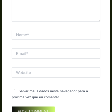
Name*
Email*
Website
Salvar meus dados neste navegador para a
próxima vez que eu comentar.