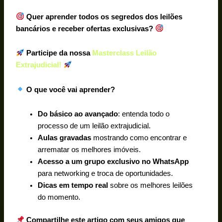
Quer aprender todos os segredos dos leilões
bancários e receber ofertas exclusivas?
Participe da nossa
Masterclass Leilão
Extrajudicial!
O que você vai aprender?
Do básico ao avançado
: entenda todo o
processo de um leilão extrajudicial.
Aulas gravadas
mostrando como encontrar e
arrematar os melhores imóveis.
Acesso a um grupo exclusivo no WhatsApp
para networking e troca de oportunidades.
Dicas em tempo real
sobre os melhores leilões
do momento.
Compartilhe este artigo com seus amigos que