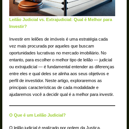
Leilão Judicial vs. Extrajudicial: Qual é Melhor para
Investir?
Investir em leilões de imóveis é uma estratégia cada
vez mais procurada por aqueles que buscam
oportunidades lucrativas no mercado imobiliário. No
entanto, para escolher o melhor tipo de leilão — judicial
ou extrajudicial — é fundamental entender as diferenças
entre eles e qual deles se alinha aos seus objetivos e
perfil de investidor. Neste artigo, exploraremos as
principais características de cada modalidade e
ajudaremos você a decidir qual é a melhor para investir.
O Que é um Leilão Judicial?
O leilão judicial é realizado por ordem da Justiça,