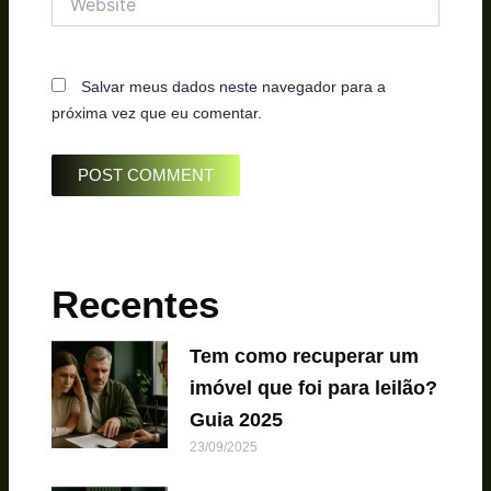
Salvar meus dados neste navegador para a
próxima vez que eu comentar.
Recentes
Tem como recuperar um
imóvel que foi para leilão?
Guia 2025
23/09/2025