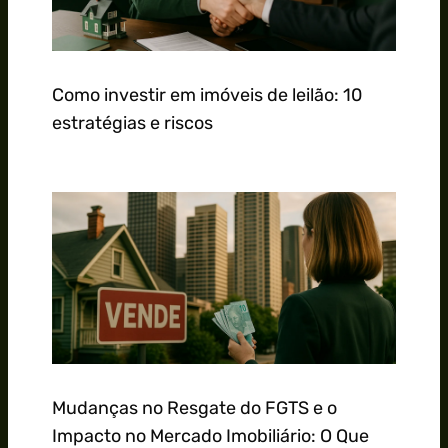
Como investir em imóveis de leilão: 10
estratégias e riscos
Mudanças no Resgate do FGTS e o
Impacto no Mercado Imobiliário: O Que