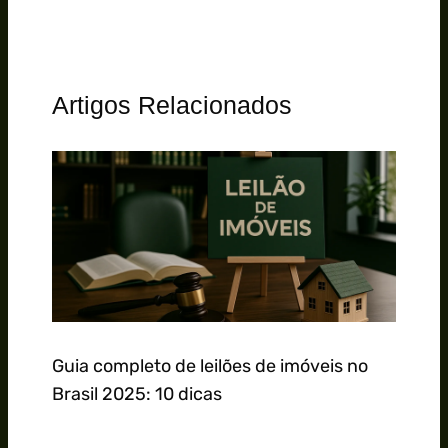
Artigos Relacionados
Guia completo de leilões de imóveis no
Brasil 2025: 10 dicas