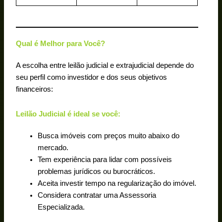
Qual é Melhor para Você?
A escolha entre leilão judicial e extrajudicial depende do
seu perfil como investidor e dos seus objetivos
financeiros:
Leilão Judicial é ideal se você:
Busca imóveis com preços muito abaixo do
mercado.
Tem experiência para lidar com possíveis
problemas jurídicos ou burocráticos.
Aceita investir tempo na regularização do imóvel.
Considera contratar uma Assessoria
Especializada.