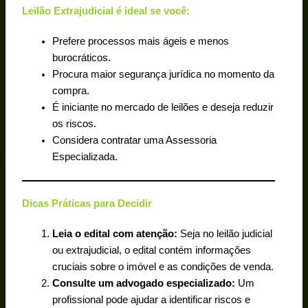
Leilão Extrajudicial é ideal se você:
Prefere processos mais ágeis e menos
burocráticos.
Procura maior segurança jurídica no momento da
compra.
É iniciante no mercado de leilões e deseja reduzir
os riscos.
Considera contratar uma Assessoria
Especializada.
Dicas Práticas para Decidir
Leia o edital com atenção:
Seja no leilão judicial
ou extrajudicial, o edital contém informações
cruciais sobre o imóvel e as condições de venda.
Consulte um advogado especializado:
Um
profissional pode ajudar a identificar riscos e