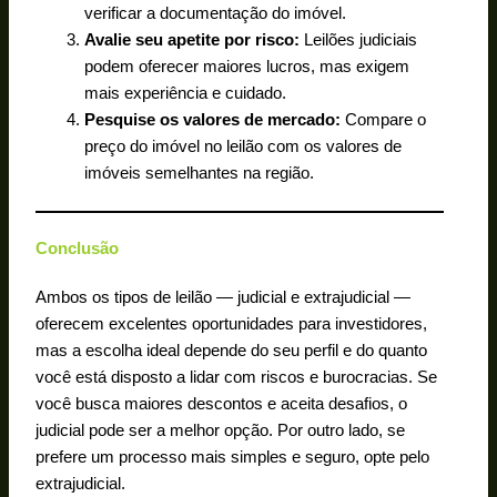
verificar a documentação do imóvel.
Avalie seu apetite por risco:
Leilões judiciais
podem oferecer maiores lucros, mas exigem
mais experiência e cuidado.
Pesquise os valores de mercado:
Compare o
preço do imóvel no leilão com os valores de
imóveis semelhantes na região.
Conclusão
Ambos os tipos de leilão — judicial e extrajudicial —
oferecem excelentes oportunidades para investidores,
mas a escolha ideal depende do seu perfil e do quanto
você está disposto a lidar com riscos e burocracias. Se
você busca maiores descontos e aceita desafios, o
judicial pode ser a melhor opção. Por outro lado, se
prefere um processo mais simples e seguro, opte pelo
extrajudicial.