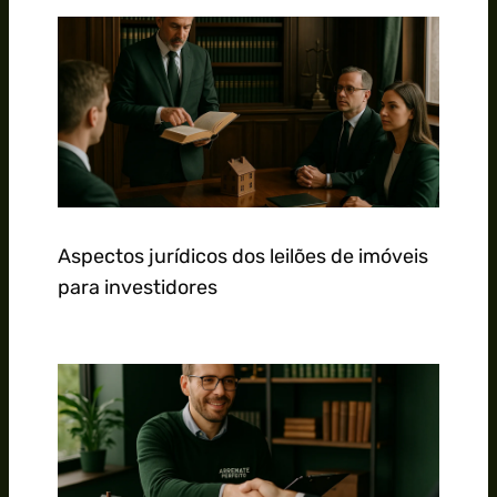
Aspectos jurídicos dos leilões de imóveis
para investidores