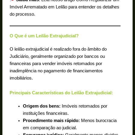
Imóvel Arrematado em Leilão para entender os detalhes
do processo.
O Que é um Leilão Extrajudicial?
O leilão extrajudicial é realizado fora do âmbito do
Judiciário, geralmente organizado por bancos ou
financeiras para vender imóveis retomados por
inadimplência no pagamento de financiamentos
imobiliários.
Principais Características do Leilão Extrajudicial:
Origem dos bens:
Imóveis retomados por
instituições financeiras.
Procedimento mais rápido:
Menos burocracia
em comparação ao judicial.